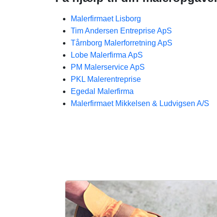
Malerfirmaet Lisborg
Tim Andersen Entreprise ApS
Tårnborg Malerforretning ApS
Lobe Malerfirma ApS
PM Malerservice ApS
PKL Malerentreprise
Egedal Malerfirma
Malerfirmaet Mikkelsen & Ludvigsen A/S