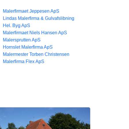
Malerfirmaet Jeppesen ApS
Lindas Malerfirma & Gulvafslibning
Hel. Byg ApS
Malerfirmaet Niels Hansen ApS
Malersprutten ApS
Hornslet Malerfirma ApS
Malermester Torben Christensen
Malerfirma Flex ApS