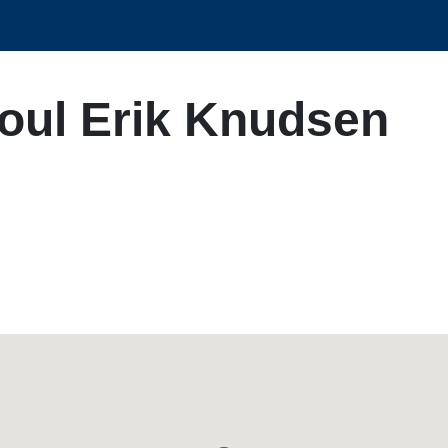
oul Erik Knudsen