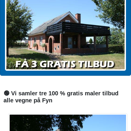
🟢 Vi samler tre 100 % gratis maler tilbud
alle vegne på Fyn