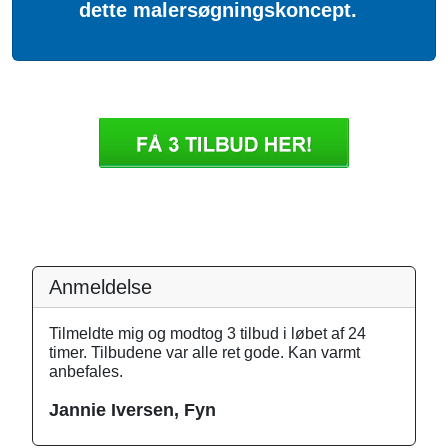
dette malersøgningskoncept.
Anmeldelse
Tilmeldte mig og modtog 3 tilbud i løbet af 24
timer. Tilbudene var alle ret gode. Kan varmt
anbefales.
Jannie Iversen, Fyn