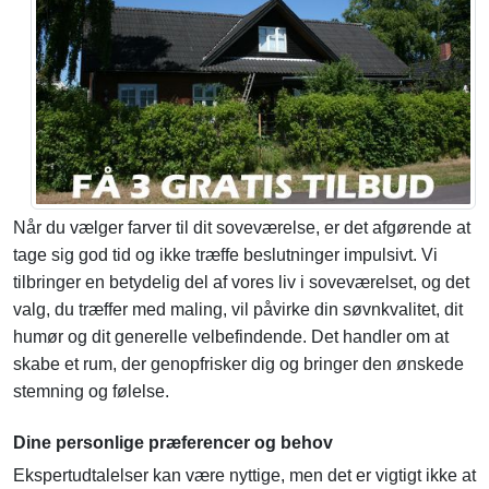
Når du vælger farver til dit soveværelse, er det afgørende at
tage sig god tid og ikke træffe beslutninger impulsivt. Vi
tilbringer en betydelig del af vores liv i soveværelset, og det
valg, du træffer med maling, vil påvirke din søvnkvalitet, dit
humør og dit generelle velbefindende. Det handler om at
skabe et rum, der genopfrisker dig og bringer den ønskede
stemning og følelse.
Dine personlige præferencer og behov
Ekspertudtalelser kan være nyttige, men det er vigtigt ikke at