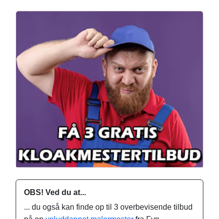
OBS! Ved du at...
... du også kan finde op til 3 overbevisende tilbud