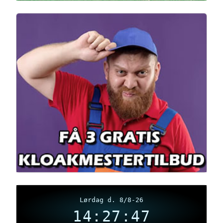
Lørdag d. 8/8-26
14:27:48