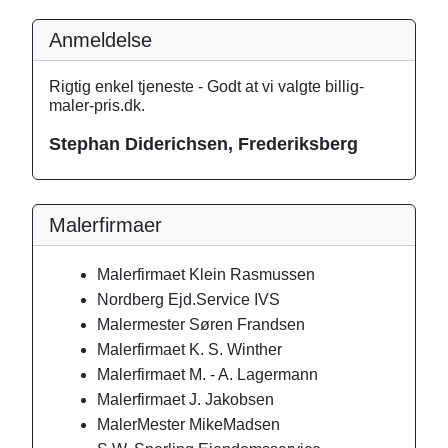
Anmeldelse
Rigtig enkel tjeneste - Godt at vi valgte billig-
maler-pris.dk.
Stephan Diderichsen, Frederiksberg
Malerfirmaer
Malerfirmaet Klein Rasmussen
Nordberg Ejd.Service IVS
Malermester Søren Frandsen
Malerfirmaet K. S. Winther
Malerfirmaet M. - A. Lagermann
Malerfirmaet J. Jakobsen
MalerMester MikeMadsen