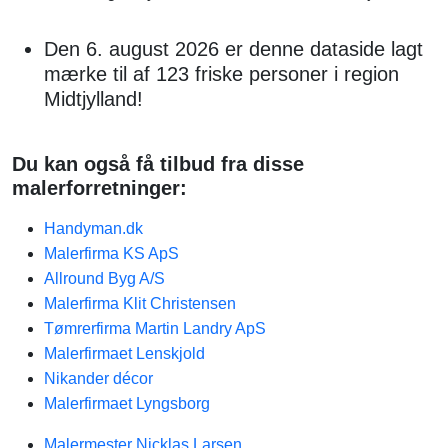
Den 6. august 2026 er denne dataside lagt
mærke til af 123 friske personer i region
Midtjylland!
Du kan også få tilbud fra disse
malerforretninger:
Handyman.dk
Malerfirma KS ApS
Allround Byg A/S
Malerfirma Klit Christensen
Tømrerfirma Martin Landry ApS
Malerfirmaet Lenskjold
Nikander décor
Malerfirmaet Lyngsborg
Malermester Nicklas Larsen