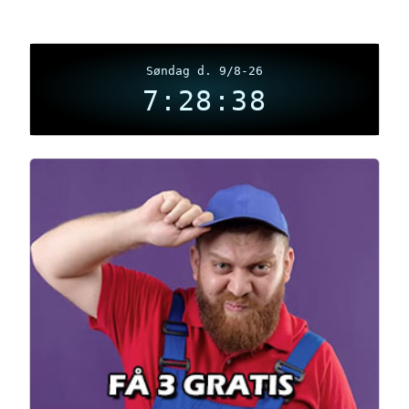
Søndag d. 9/8-26
7:28:39