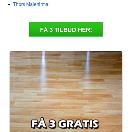
Thors Malerfirma