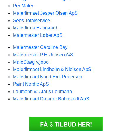
Per Maler
Malerfirmaet Jesper Olsen ApS
Sebs Totalservice
Malerfirma Haugaard
Malermester Løber ApS
Malermester Caroline Bay
Malermester P.E. Jensen A/S
MaleStrøg v/jopo
Malerfirmaet Lindholm & Nielsen ApS
Malerfirmaet Knud Erik Pedersen
Paint Nordic ApS
Loumann v/ Claus Loumann
Malerfirmaet Dalager Bohnstedt ApS