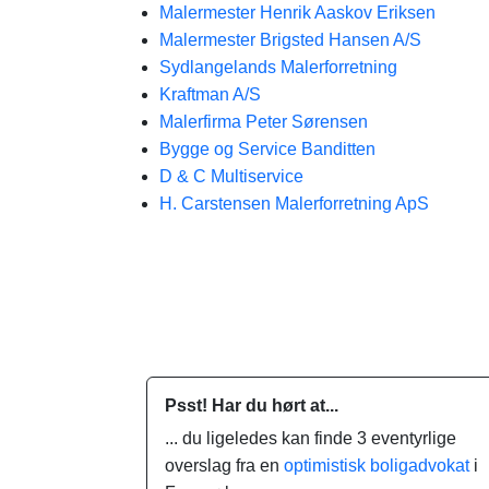
Malermester Henrik Aaskov Eriksen
Malermester Brigsted Hansen A/S
Sydlangelands Malerforretning
Kraftman A/S
Malerfirma Peter Sørensen
Bygge og Service Banditten
D & C Multiservice
H. Carstensen Malerforretning ApS
Psst! Har du hørt at...
... du ligeledes kan finde 3 eventyrlige
overslag fra en
optimistisk boligadvokat
i