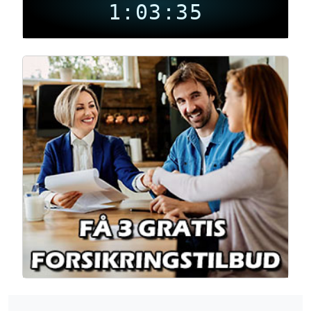
1:03:36