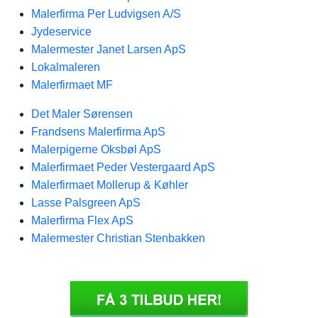
Malerfirma Per Ludvigsen A/S
Jydeservice
Malermester Janet Larsen ApS
Lokalmaleren
Malerfirmaet MF
Det Maler Sørensen
Frandsens Malerfirma ApS
Malerpigerne Oksbøl ApS
Malerfirmaet Peder Vestergaard ApS
Malerfirmaet Mollerup & Køhler
Lasse Palsgreen ApS
Malerfirma Flex ApS
Malermester Christian Stenbakken