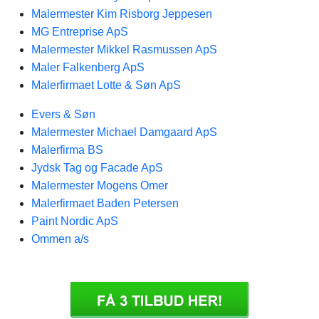
Malermester Kim Risborg Jeppesen
MG Entreprise ApS
Malermester Mikkel Rasmussen ApS
Maler Falkenberg ApS
Malerfirmaet Lotte & Søn ApS
Evers & Søn
Malermester Michael Damgaard ApS
Malerfirma BS
Jydsk Tag og Facade ApS
Malermester Mogens Omer
Malerfirmaet Baden Petersen
Paint Nordic ApS
Ommen a/s