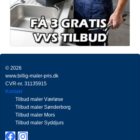
© 2026
www.billig-maler-pris.dk
CVR-nr. 31135915
Kontakt
Tilbud maler Værløse
Tilbud maler Sønderborg
Tilbud maler Mors
Tilbud maler Syddjurs