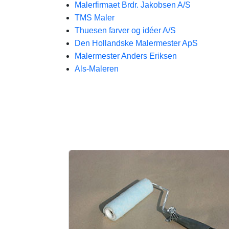
Malerfirmaet Brdr. Jakobsen A/S
TMS Maler
Thuesen farver og idéer A/S
Den Hollandske Malermester ApS
Malermester Anders Eriksen
Als-Maleren