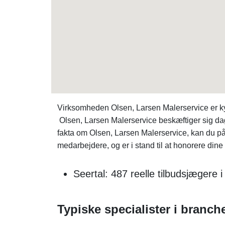
Virksomheden Olsen, Larsen Malerservice er 
Olsen, Larsen Malerservice beskæftiger sig dag
fakta om Olsen, Larsen Malerservice, kan du p
medarbejdere, og er i stand til at honorere dine k
Seertal: 487 reelle tilbudsjægere
Typiske specialister i branch