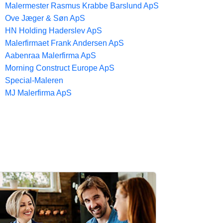
Malermester Rasmus Krabbe Barslund ApS
Ove Jæger & Søn ApS
HN Holding Haderslev ApS
Malerfirmaet Frank Andersen ApS
Aabenraa Malerfirma ApS
Morning Construct Europe ApS
Special-Maleren
MJ Malerfirma ApS