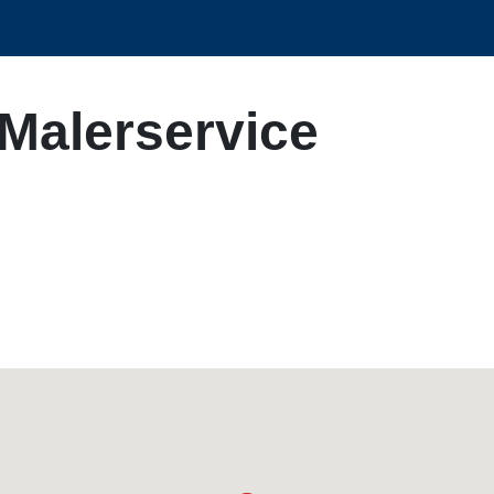
 Malerservice