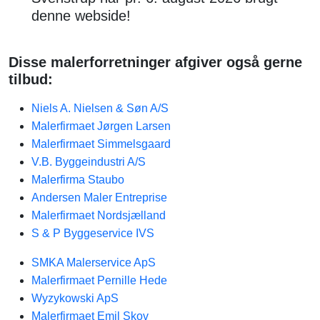
denne webside!
Disse malerforretninger afgiver også gerne
tilbud:
Niels A. Nielsen & Søn A/S
Malerfirmaet Jørgen Larsen
Malerfirmaet Simmelsgaard
V.B. Byggeindustri A/S
Malerfirma Staubo
Andersen Maler Entreprise
Malerfirmaet Nordsjælland
S & P Byggeservice IVS
SMKA Malerservice ApS
Malerfirmaet Pernille Hede
Wyzykowski ApS
Malerfirmaet Emil Skov