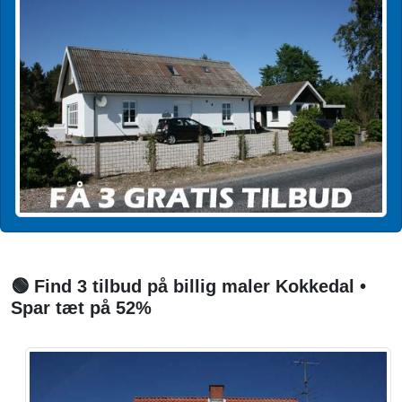
🟢 Find 3 tilbud på billig maler Kokkedal •
Spar tæt på 52%