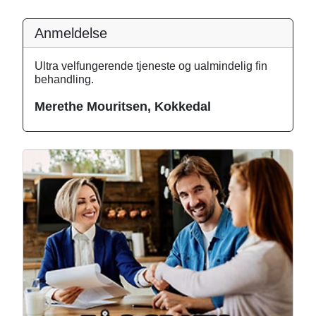
Anmeldelse
Ultra velfungerende tjeneste og ualmindelig fin
behandling.
Merethe Mouritsen, Kokkedal