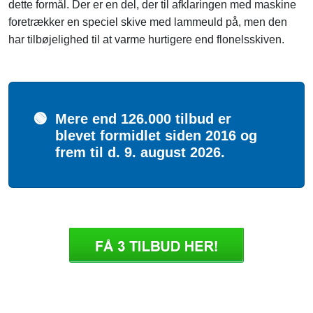
dette formål. Der er en del, der til afklaringen med maskine
foretrækker en speciel skive med lammeuld på, men den
har tilbøjelighed til at varme hurtigere end flonelsskiven.
🟢
Mere end 126.000 tilbud er
blevet formidlet siden 2016 og
frem til d. 9. august 2026.