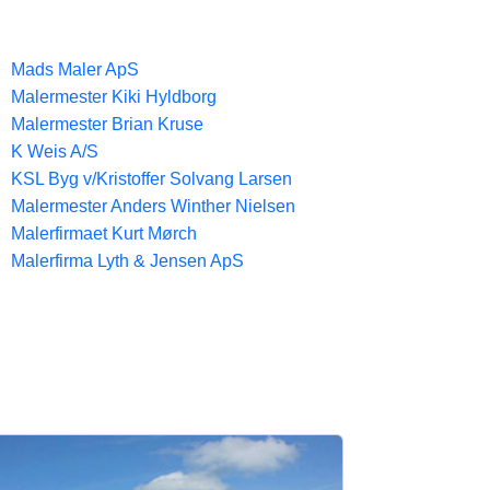
Mads Maler ApS
Malermester Kiki Hyldborg
Malermester Brian Kruse
K Weis A/S
KSL Byg v/Kristoffer Solvang Larsen
Malermester Anders Winther Nielsen
Malerfirmaet Kurt Mørch
Malerfirma Lyth & Jensen ApS