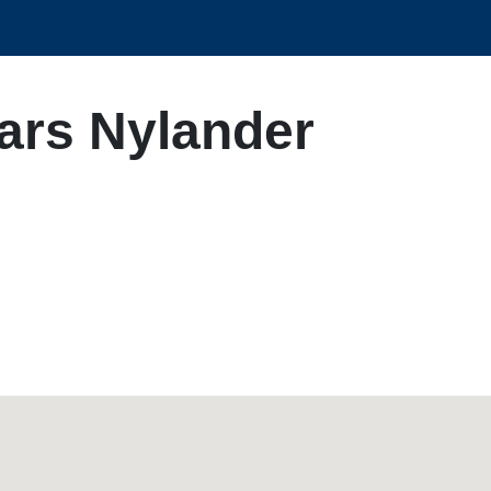
Lars Nylander