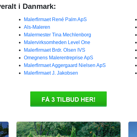
eralt i Danmark:
Malerfirmaet René Palm ApS
Als-Maleren
Malermester Tina Mechlenborg
Malervirksomheden Level One
Malerfirmaet Brdr. Olsen IVS
Omegnens Malerentreprise ApS
Malerfirmaet Aggergaard Nielsen ApS
Malerfirmaet J. Jakobsen