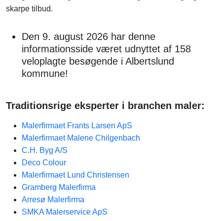
skarpe tilbud.
Den 9. august 2026 har denne
informationsside været udnyttet af 158
veloplagte besøgende i Albertslund
kommune!
Traditionsrige eksperter i branchen maler:
Malerfirmaet Frants Larsen ApS
Malerfirmaet Malene Chilgenbach
C.H. Byg A/S
Deco Colour
Malerfirmaet Lund Christensen
Gramberg Malerfirma
Arresø Malerfirma
SMKA Malerservice ApS