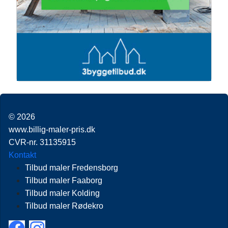
© 2026
www.billig-maler-pris.dk
CVR-nr. 31135915
Kontakt
Tilbud maler Fredensborg
Tilbud maler Faaborg
Tilbud maler Kolding
Tilbud maler Rødekro