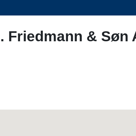
H. Friedmann & Søn 