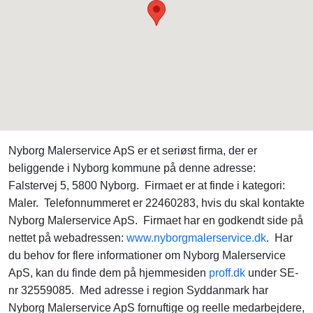
Nyborg Malerservice ApS er et seriøst firma, der er
beliggende i Nyborg kommune på denne adresse:
Falstervej 5, 5800 Nyborg. Firmaet er at finde i kategori:
Maler. Telefonnummeret er 22460283, hvis du skal kontakte
Nyborg Malerservice ApS. Firmaet har en godkendt side på
nettet på webadressen:
www.nyborgmalerservice.dk
. Har
du behov for flere informationer om Nyborg Malerservice
ApS, kan du finde dem på hjemmesiden
proff.dk
under SE-
nr 32559085. Med adresse i region Syddanmark har
Nyborg Malerservice ApS fornuftige og reelle medarbejdere,