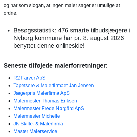
og har som slogan, at ingen maler sager er umulige at
ordne.
Besøgsstatistik: 476 smarte tilbudsjægere i
Nyborg kommune har pr. 8. august 2026
benyttet denne onlineside!
Seneste tilføjede malerforretninger:
R2 Farver ApS
Tapetsere & Malerfirmaet Jan Jensen
Jægerpris Malerfirma ApS
Malermester Thomas Eriksen
Malermester Frede Nørgård ApS
Malermester Michelle
JK Skilte- & Malerfirma
Master Malerservice