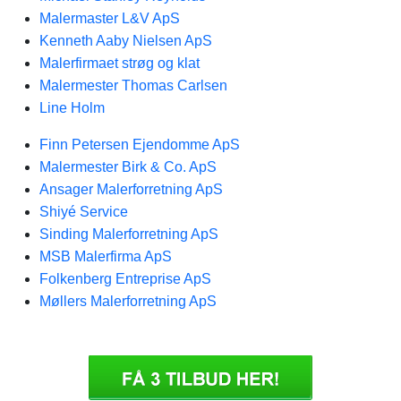
Malermaster L&V ApS
Kenneth Aaby Nielsen ApS
Malerfirmaet strøg og klat
Malermester Thomas Carlsen
Line Holm
Finn Petersen Ejendomme ApS
Malermester Birk & Co. ApS
Ansager Malerforretning ApS
Shiyé Service
Sinding Malerforretning ApS
MSB Malerfirma ApS
Folkenberg Entreprise ApS
Møllers Malerforretning ApS