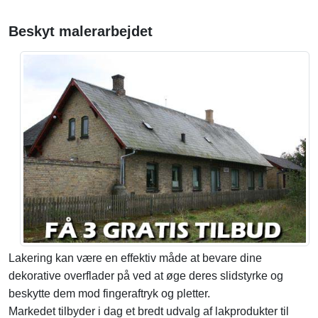
Beskyt malerarbejdet
Lakering kan være en effektiv måde at bevare dine
dekorative overflader på ved at øge deres slidstyrke og
beskytte dem mod fingeraftryk og pletter.
Markedet tilbyder i dag et bredt udvalg af lakprodukter til