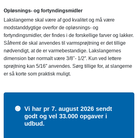
Opløsnings- og fortyndingsmidler
Lakslangerne skal være af god kvalitet og må være
modstanddygtige overfor de opløsnings- og
fortyndingsmidler, der findes i de forskellige farver og lakker.
Såfremt de skal anvendes til varmsprøjtning er det tillige
nødvendigt, at de er varmebestandige. Lakslangernes
dimension bør normalt være 3/8"- 1/2”. Kun ved lettere
sprøjtning kan 5/16” anvendes. Sørg tillige for, at slangerne
er så korte som praktisk muligt.
🟢
Vi har pr 7. august 2026 sendt
godt og vel 33.000 opgaver i
udbud.