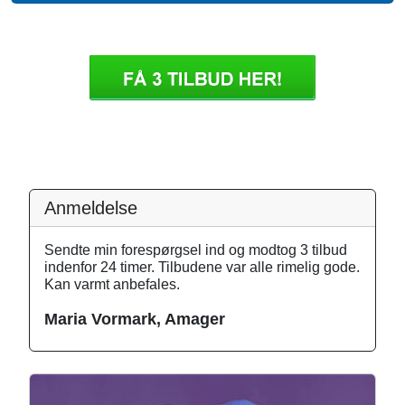
Anmeldelse
Sendte min forespørgsel ind og modtog 3 tilbud
indenfor 24 timer. Tilbudene var alle rimelig gode.
Kan varmt anbefales.
Maria Vormark, Amager