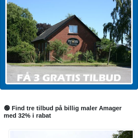
🟢 Find tre tilbud på billig maler Amager
med 32% i rabat