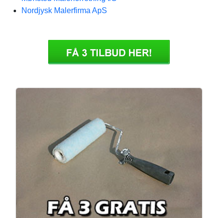
Nordjysk Malerfirma ApS