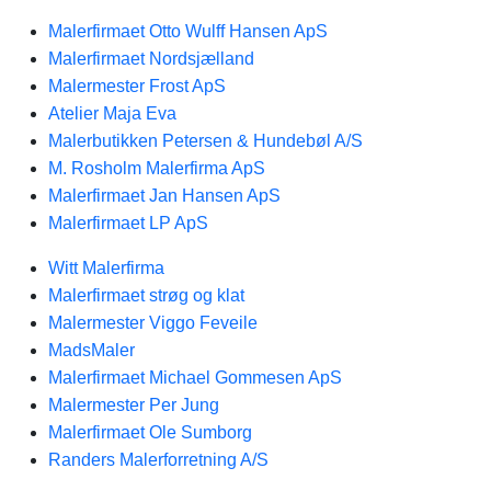
Malerfirmaet Otto Wulff Hansen ApS
Malerfirmaet Nordsjælland
Malermester Frost ApS
Atelier Maja Eva
Malerbutikken Petersen & Hundebøl A/S
M. Rosholm Malerfirma ApS
Malerfirmaet Jan Hansen ApS
Malerfirmaet LP ApS
Witt Malerfirma
Malerfirmaet strøg og klat
Malermester Viggo Feveile
MadsMaler
Malerfirmaet Michael Gommesen ApS
Malermester Per Jung
Malerfirmaet Ole Sumborg
Randers Malerforretning A/S