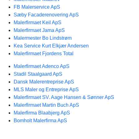
FB Malerservice ApS
Sæby Facaderenovering ApS
Malerfirmaet Keil ApS
Malerfirmaet Jama ApS
Malermester Bo Lindstrøm
Kea Service Kurt Elkjær Andersen
Malerfirmaet Fjordens Total
Malerfirmaet Adenco ApS
Stadil Staalgaard ApS
Dansk Malerentreprise ApS
MLS Maler og Entreprise ApS
Malerfirmaet SV. Aage Hansen & Sønner ApS
Malerfirmaet Martin Buch ApS
Malerfirma Blaabjerg ApS
Bomholt Malerfirma ApS