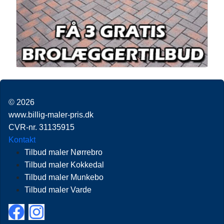
© 2026
www.billig-maler-pris.dk
CVR-nr. 31135915
Kontakt
Tilbud maler Nørrebro
Tilbud maler Kokkedal
Tilbud maler Munkebo
Tilbud maler Varde