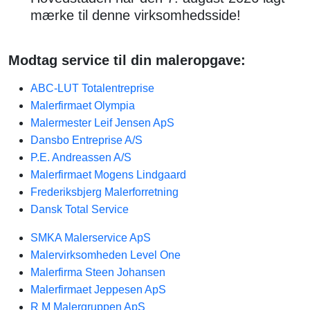
mærke til denne virksomhedsside!
Modtag service til din maleropgave:
ABC-LUT Totalentreprise
Malerfirmaet Olympia
Malermester Leif Jensen ApS
Dansbo Entreprise A/S
P.E. Andreassen A/S
Malerfirmaet Mogens Lindgaard
Frederiksbjerg Malerforretning
Dansk Total Service
SMKA Malerservice ApS
Malervirksomheden Level One
Malerfirma Steen Johansen
Malerfirmaet Jeppesen ApS
R M Malergruppen ApS