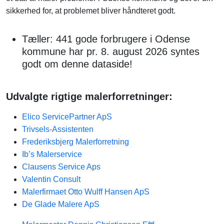
sikkerhed for, at problemet bliver håndteret godt.
Tæller: 441 gode forbrugere i Odense
kommune har pr. 8. august 2026 syntes
godt om denne dataside!
Udvalgte rigtige malerforretninger:
Elico ServicePartner ApS
Trivsels-Assistenten
Frederiksbjerg Malerforretning
Ib’s Malerservice
Clausens Service Aps
Valentin Consult
Malerfirmaet Otto Wulff Hansen ApS
De Glade Malere ApS