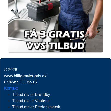
© 2026
www.billig-maler-pris.dk
CVR-nr. 31135915
Kontakt
Tilbud maler Brøndby
Tilbud maler Vanløse
Tilbud maler Frederiksværk