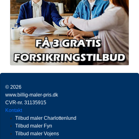
© 2026
www.billig-maler-pris.dk
CVR-nr. 31135915
Kontakt
Tilbud maler Charlottenlund
Tilbud maler Fyn
Tilbud maler Vojens