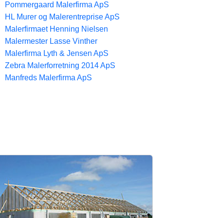
Pommergaard Malerfirma ApS
HL Murer og Malerentreprise ApS
Malerfirmaet Henning Nielsen
Malermester Lasse Vinther
Malerfirma Lyth & Jensen ApS
Zebra Malerforretning 2014 ApS
Manfreds Malerfirma ApS