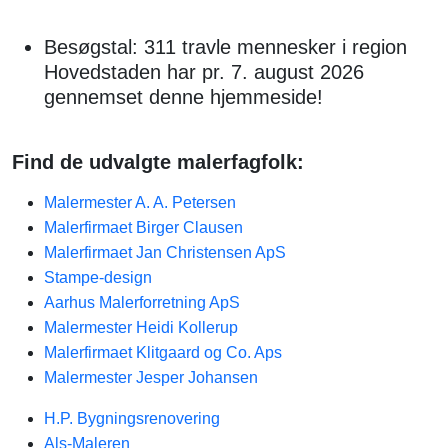
Besøgstal: 311 travle mennesker i region
Hovedstaden har pr. 7. august 2026
gennemset denne hjemmeside!
Find de udvalgte malerfagfolk:
Malermester A. A. Petersen
Malerfirmaet Birger Clausen
Malerfirmaet Jan Christensen ApS
Stampe-design
Aarhus Malerforretning ApS
Malermester Heidi Kollerup
Malerfirmaet Klitgaard og Co. Aps
Malermester Jesper Johansen
H.P. Bygningsrenovering
Als-Maleren