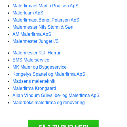
Malerfirmaet Martin Poulsen ApS
Malerteam ApS
Malerfirmaet Bengt Petersen ApS
Malermester Nils Storm & Søn
AM Malerfirma ApS
Malermester Junget I/S
Malermester R.J. Herrun
EMS Malerservice
MK Maler og Byggeservice
Kongelys Spartel og Malerfirma ApS
Madsens malerteknik
Malerfirma Krongaard
Allan Vindum Gulvslibe- og Malerfirma ApS
Malerboks malerfirma og renovering