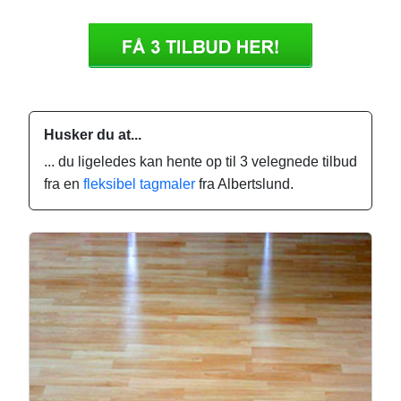
Husker du at...
... du ligeledes kan hente op til 3 velegnede tilbud
fra en
fleksibel tagmaler
fra Albertslund.