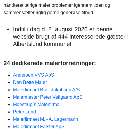
håndteret talrige maler problemer igennem tiden og
sammensætter rigtig gerne generøse tilbud.
Indtil i dag d. 8. august 2026 er denne
webside brugt af 444 interesserede gæster i
Albertslund kommune!
24 dedikerede malerforretninger:
Andersen VVS ApS
Den Bette Maler
Malerfirmaet Brdr. Jakobsen A/S
Malermester Peter Veilgaard ApS
Moestrup´s Malerfirma
Peter Lund
Malerfirmaet M. - A. Lagermann
Malerfirmaet Falster ApS