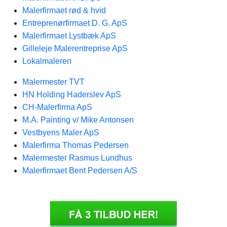
Malerfirmaet rød & hvid
Entreprenørfirmaet D. G. ApS
Malerfirmaet Lystbæk ApS
Gilleleje Malerentreprise ApS
Lokalmaleren
Malermester TVT
HN Holding Haderslev ApS
CH-Malerfirma ApS
M.A. Painting v/ Mike Antonsen
Vestbyens Maler ApS
Malerfirma Thomas Pedersen
Malermester Rasmus Lundhus
Malerfirmaet Bent Pedersen A/S