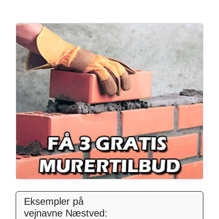
Eksempler på
vejnavne Næstved: