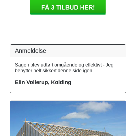
Anmeldelse
Sagen blev udført omgående og effektivt - Jeg
benytter helt sikkert denne side igen.
Elin Vollerup, Kolding