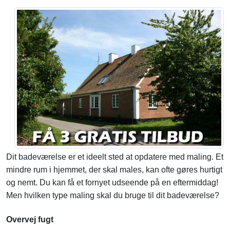
Dit badeværelse er et ideelt sted at opdatere med maling. Et
mindre rum i hjemmet, der skal males, kan ofte gøres hurtigt
og nemt. Du kan få et fornyet udseende på en eftermiddag!
Men hvilken type maling skal du bruge til dit badeværelse?
Overvej fugt