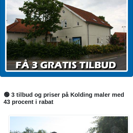
🟢 3 tilbud og priser på Kolding maler med
43 procent i rabat