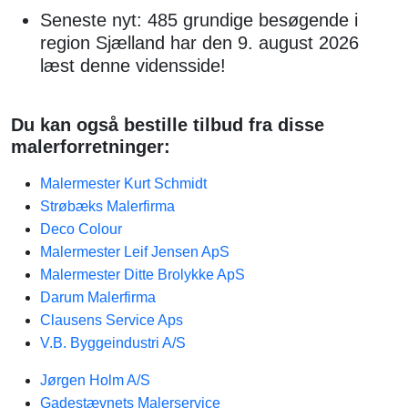
Seneste nyt: 485 grundige besøgende i
region Sjælland har den 9. august 2026
læst denne vidensside!
Du kan også bestille tilbud fra disse
malerforretninger:
Malermester Kurt Schmidt
Strøbæks Malerfirma
Deco Colour
Malermester Leif Jensen ApS
Malermester Ditte Brolykke ApS
Darum Malerfirma
Clausens Service Aps
V.B. Byggeindustri A/S
Jørgen Holm A/S
Gadestævnets Malerservice