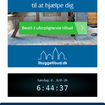
Søndag d. 9/8-26
6:44:38