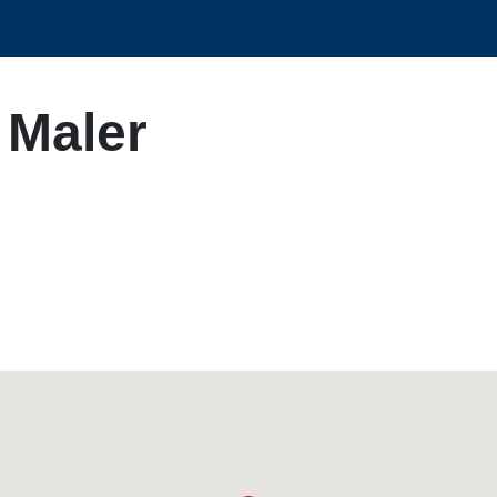
 Maler