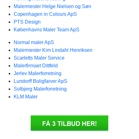
Malermester Helge Nielsen og Søn
Copenhagen in Colours ApS
PTS Design
Københavns Maler Team ApS
Normal maler ApS
Malermester Kim Lindahl Henriksen
Scarletts Maler Service
Malerfirmaet Dittfeld
Jerlev Malerforretning
Lundorff Boligfarver ApS
Solbjerg Malerforretning
KLM Maler