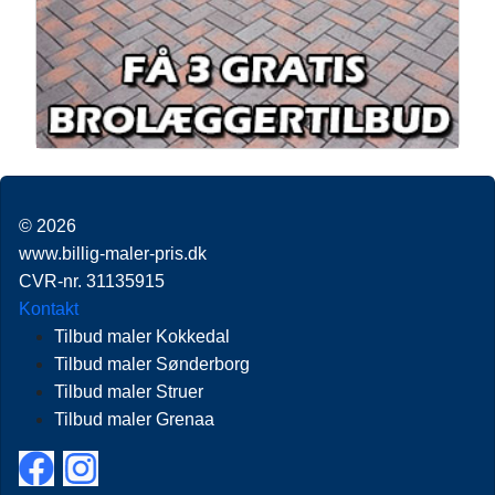
© 2026
www.billig-maler-pris.dk
CVR-nr. 31135915
Kontakt
Tilbud maler Kokkedal
Tilbud maler Sønderborg
Tilbud maler Struer
Tilbud maler Grenaa