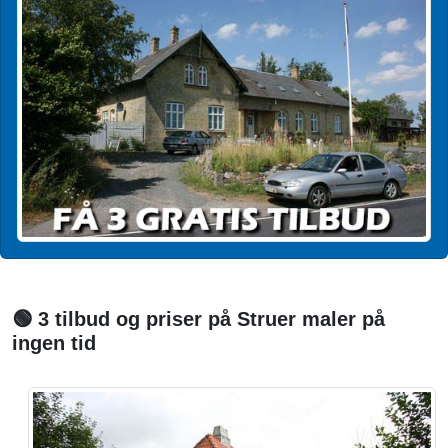
🟢 3 tilbud og priser på Struer maler på
ingen tid