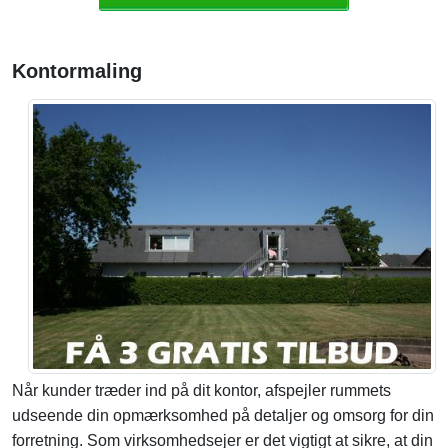
Kontormaling
Når kunder træder ind på dit kontor, afspejler rummets
udseende din opmærksomhed på detaljer og omsorg for din
forretning. Som virksomhedsejer er det vigtigt at sikre, at din