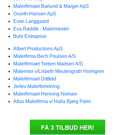
Malerfirmaet Barlund & Marger ApS
Grunth-Hansen ApS
Evan Langgaard
Eva Røddik - Malermester
Buhl Entreprise
Albert Productions ApS
Malerfirma Bech Poulsen A/S
Malerfirmaet Torben Madsen A/S
Malermor v/Lisbeth Meulengrath Holmgren
Malerfirmaet Dittfeld
Jerlev Malerforretning
Malerfirmaet Henning Nielsen
Atlas Malerfirma v/ Halla Bjørg Palm