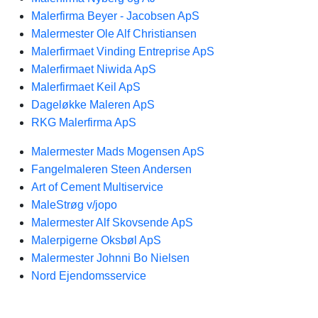
Malerfirma Beyer - Jacobsen ApS
Malermester Ole Alf Christiansen
Malerfirmaet Vinding Entreprise ApS
Malerfirmaet Niwida ApS
Malerfirmaet Keil ApS
Dageløkke Maleren ApS
RKG Malerfirma ApS
Malermester Mads Mogensen ApS
Fangelmaleren Steen Andersen
Art of Cement Multiservice
MaleStrøg v/jopo
Malermester Alf Skovsende ApS
Malerpigerne Oksbøl ApS
Malermester Johnni Bo Nielsen
Nord Ejendomsservice