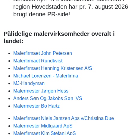
region Hovedstaden har pr. 7. august 2026
brugt denne PR-side!
Pålidelige malervirksomheder overalt i
landet:
Malerfirmaet John Petersen
Malerfirmaet Rundkvist
Malerfirmaet Henning Kristensen A/S
Michael Lorenzen - Malerfirma
MJ-Handyman
Malermester Jørgen Hess
Anders Søn Og Jakobs Søn IVS
Malermester Bo Hartz
Malerfirmaet Niels Jantzen Aps v/Christina Due
Malermester Midtgaard ApS
Malerfirmaet Kim Stefani ApS