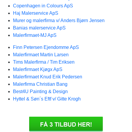
Copenhagen in Colours ApS
Haj Malerservice ApS
Murer og malerfirma v/ Anders Bjørn Jensen
Banias malerservice ApS
Malerfirmaet-MJ ApS
Finn Petersen Ejendomme ApS
Malerfirmaet Martin Larsen
Tims Malerfirma / Tim Eriksen
Malerfirmaet Kjøgx ApS
Malerfirmaet Knud Erik Pedersen
Malerfirma Christian Bang
Best4U Painting & Design
Hyttel & Søn´s Eftf v/ Gitte Krogh