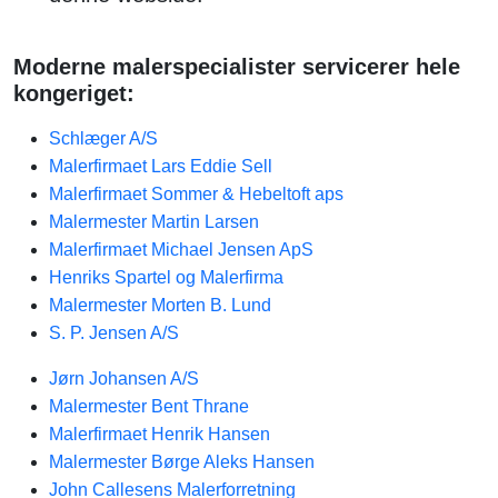
Moderne malerspecialister servicerer hele
kongeriget:
Schlæger A/S
Malerfirmaet Lars Eddie Sell
Malerfirmaet Sommer & Hebeltoft aps
Malermester Martin Larsen
Malerfirmaet Michael Jensen ApS
Henriks Spartel og Malerfirma
Malermester Morten B. Lund
S. P. Jensen A/S
Jørn Johansen A/S
Malermester Bent Thrane
Malerfirmaet Henrik Hansen
Malermester Børge Aleks Hansen
John Callesens Malerforretning