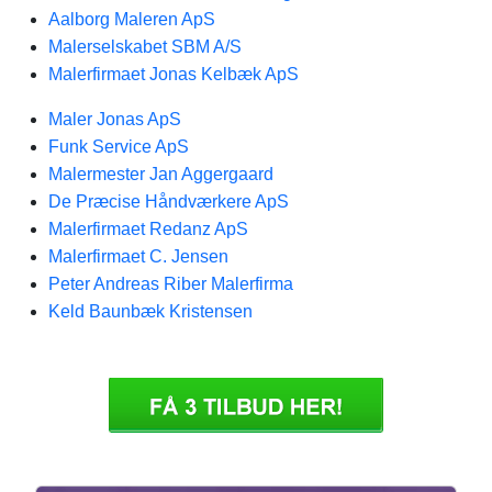
Aalborg Maleren ApS
Malerselskabet SBM A/S
Malerfirmaet Jonas Kelbæk ApS
Maler Jonas ApS
Funk Service ApS
Malermester Jan Aggergaard
De Præcise Håndværkere ApS
Malerfirmaet Redanz ApS
Malerfirmaet C. Jensen
Peter Andreas Riber Malerfirma
Keld Baunbæk Kristensen