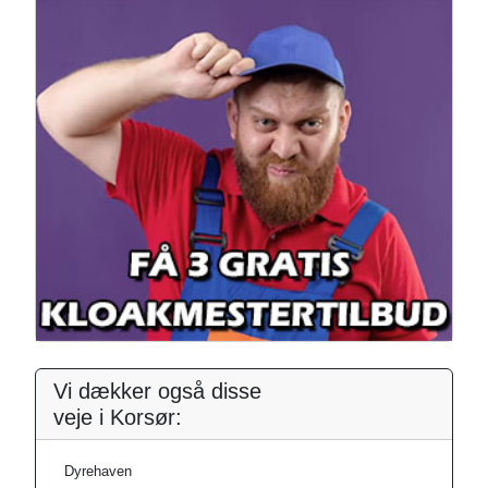
Vi dækker også disse
veje i Korsør:
Dyrehaven