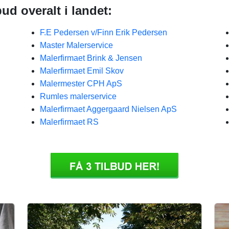
ud overalt i landet:
F.E Pedersen v/Finn Erik Pedersen
Master Malerservice
Malerfirmaet Brink & Jensen
Malerfirmaet Emil Skov
Malermester CPH ApS
Rumles malerservice
Malerfirmaet Aggergaard Nielsen ApS
Malerfirmaet RS