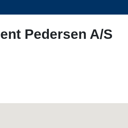
Bent Pedersen A/S