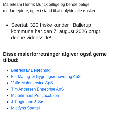
Malerteam Henrik Munck billige og behjælpelige
medarbejdere, og er i stand til at opfylde alle ønsker.
Seertal: 320 friske kunder i Ballerup
kommune har den 7. august 2026 brugt
denne vidensside!
Disse malerforretninger afgiver også gerne
tilbud:
Bjerregrav Belægning
FH-Maling- & Bygningsrenovering ApS
Vallø Malerservice ApS
Tim Andersen Entreprise ApS
Malerfirmaet Per Jacobsen
J. Fogtmann & Søn
Midtfyns Spartel