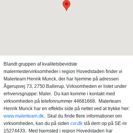
Blandt gruppen af kvalitetsbevidste
malermestervirksomheder i region Hovedstaden finder vi
Malerteam Henrik Munck, der har hjemme på adressen
Ågerupvej 73, 2750 Ballerup. Virksomheden er listet under
erhvervsgruppe: Maler. Du kan komme i kontakt med
virksomheden på telefonnummer 44681668. Malerteam
Henrik Munck har en effektiv side på nettet ved at trykke her:
www.malerteam.dk
. Skal du finde flere informationer om
virksomheden, kan du på siden
cvr.dk
slå dem op på SE-nr
15274433. Med hjemsted i region Hovedstaden har