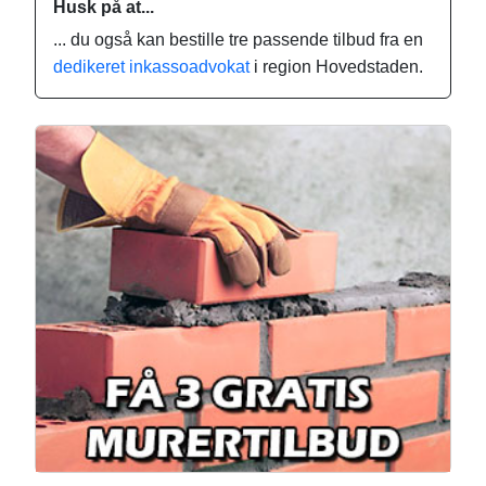
Husk på at...
... du også kan bestille tre passende tilbud fra en
dedikeret inkassoadvokat
i region Hovedstaden.