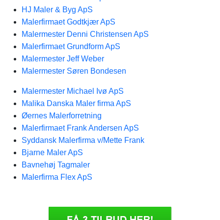
HJ Maler & Byg ApS
Malerfirmaet Godtkjær ApS
Malermester Denni Christensen ApS
Malerfirmaet Grundform ApS
Malermester Jeff Weber
Malermester Søren Bondesen
Malermester Michael Ivø ApS
Malika Danska Maler firma ApS
Øernes Malerforretning
Malerfirmaet Frank Andersen ApS
Syddansk Malerfirma v/Mette Frank
Bjarne Maler ApS
Bavnehøj Tagmaler
Malerfirma Flex ApS