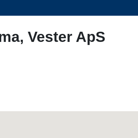
rma, Vester ApS