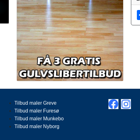
Tilbud maler Greve
Tilbud maler Furesø
Tilbud maler Munkebo
Tilbud maler Nyborg